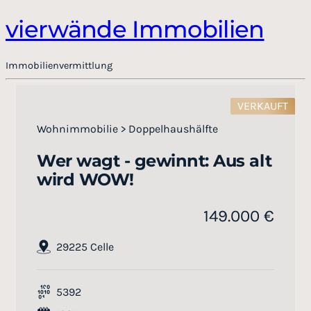
vierwände Immobilien
Immobilienvermittlung
VERKAUFT
Wohnimmobilie > Doppelhaushälfte
Wer wagt - gewinnt: Aus alt
wird WOW!
149.000 €
29225 Celle
5392