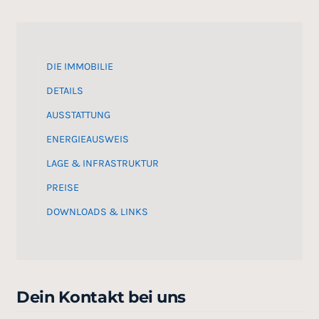
DIE IMMOBILIE
DETAILS
AUSSTATTUNG
ENERGIEAUSWEIS
LAGE & INFRASTRUKTUR
PREISE
DOWNLOADS & LINKS
Dein Kontakt bei uns