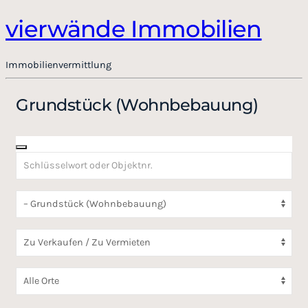
vierwände Immobilien
Immobilienvermittlung
Grundstück (Wohnbebauung)