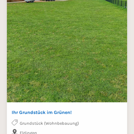
Ihr Grundstück im Grünen!
Grundstück (Wohnbebauung)
Eldingen