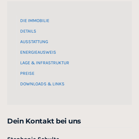
DIE IMMOBILIE
DETAILS
AUSSTATTUNG
ENERGIEAUSWEIS
LAGE & INFRASTRUKTUR
PREISE
DOWNLOADS & LINKS
Dein Kontakt bei uns