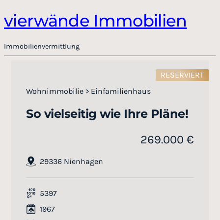
vierwände Immobilien
Immobilienvermittlung
RESERVIERT
Wohnimmobilie > Einfamilienhaus
So vielseitig wie Ihre Pläne!
269.000 €
29336 Nienhagen
5397
1967