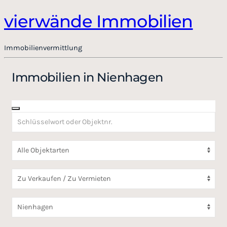
vierwände Immobilien
Immobilienvermittlung
Immobilien in Nienhagen