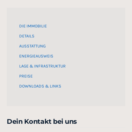
DIE IMMOBILIE
DETAILS
AUSSTATTUNG
ENERGIEAUSWEIS
LAGE & INFRASTRUKTUR
PREISE
DOWNLOADS & LINKS
Dein Kontakt bei uns